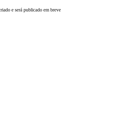
riado e será publicado em breve