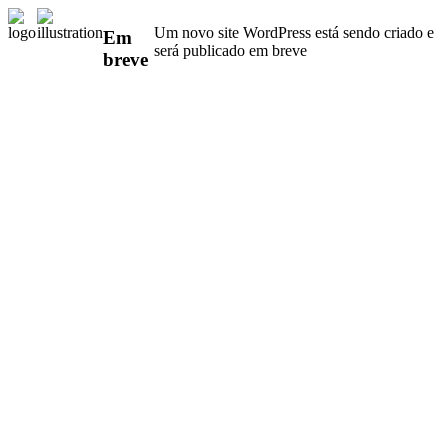
Um novo site WordPress está sendo criado e
Em
será publicado em breve
breve