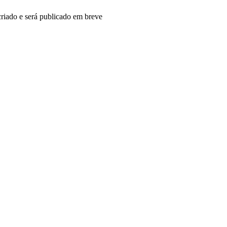
riado e será publicado em breve