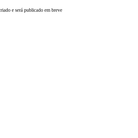
riado e será publicado em breve