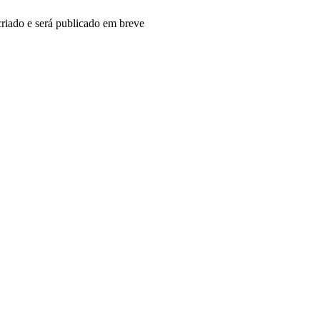
riado e será publicado em breve