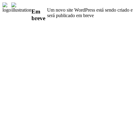
Um novo site WordPress está sendo criado e
Em
será publicado em breve
breve