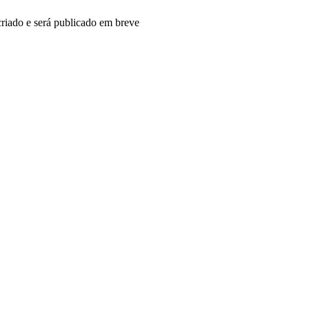
riado e será publicado em breve