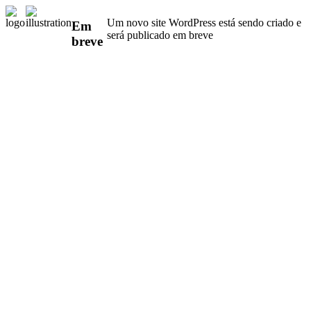
Um novo site WordPress está sendo criado e
Em
será publicado em breve
breve