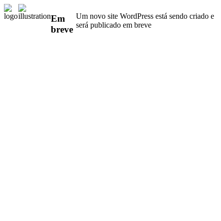
Um novo site WordPress está sendo criado e
Em
será publicado em breve
breve