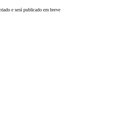
riado e será publicado em breve